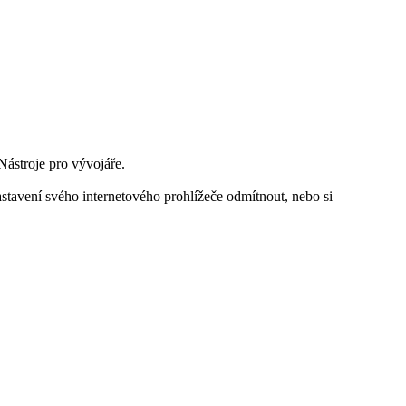
Nástroje pro vývojáře.
stavení svého internetového prohlížeče odmítnout, nebo si