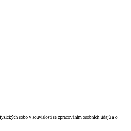
yzických sobo v souvislosti se zpracováním osobních údajů a o