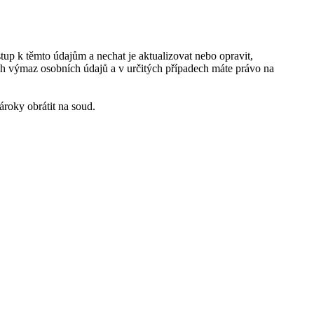
tup k těmto údajům a nechat je aktualizovat nebo opravit,
h výmaz osobních údajů a v určitých případech máte právo na
ároky obrátit na soud.